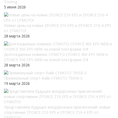
Touring
5 июня 2026
Новые цены на новые ZFORCE Z10 EPS и ZFORCE Z10-4 EPS
от CFMOTO!
28 марта 2026
Долгожданные новинки: CFMOTO CFORCE 400 EPS NEW и
CFORCE 500 EPS NEW на новой платформе G4!
28 марта 2026
Премиальный спорт-байк CFMOTO 750SR-S
19 марта 2026
Представляем будущее внедорожных приключений: новые
спортивные ZFORCE Z10 EPS и ZFORCE Z10-4 EPS от
CFMOTO!