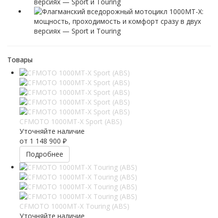
Товары
CFMOTO 1000MT-X Sport (ABS)
Уточняйте наличие
от
1 148 900 ₽
Подробнее
CFMOTO 1000MT-X Touring (ABS)
Уточняйте наличие