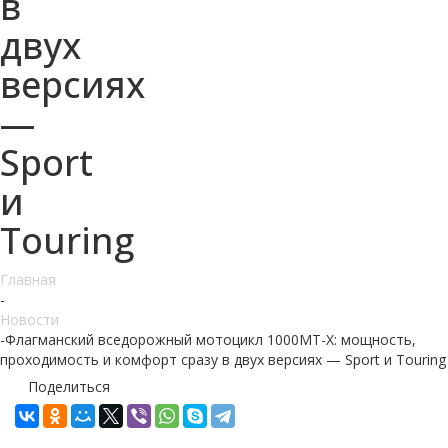
в
двух
версиях
—
Sport
и
Touring
Главная
-
Новости
-
Флагманский вседорожный мотоцикл 1000MT-X: мощность,
проходимость и комфорт сразу в двух версиях — Sport и Touring
Поделиться