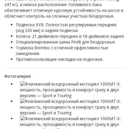
247 кг), а низкое расположение топливного бака
обеспечивает отличную курсовую устойчивость на шоссе и
облегчает контроль на сложных участках бездорожья.
Подвеска KYB: Полностью регулируемые передняя
(ход 230 мм) и задняя подвески.
Колеса: 21-дюймовое переднее и 18-дюймовое заднее.
Специализированные шины Pirelli для бездорожья.
Тормоза Brembo с отличной эффективностью
замедления.
Противоскользящие накладки на подножки.
Фотогалерея