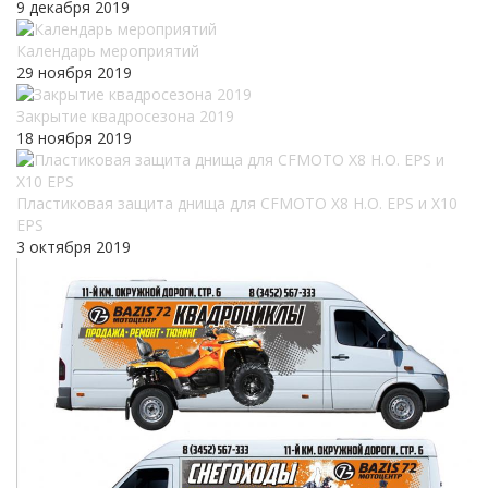
9 декабря 2019
Календарь мероприятий
29 ноября 2019
Закрытие квадросезона 2019
18 ноября 2019
Пластиковая защита днища для CFMOTO X8 H.O. EPS и X10
EPS
3 октября 2019