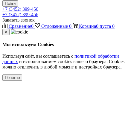
Найти
+7 (3452) 399-456
+7 (3452) 399-456
Заказать звонок
Сравнение
0
Отложенные
0
Корзина
0
пуста
0
×
Мы используем Cookies
Используя сайт, вы соглашаетесь с
политикой обработки
данных
и использованием cookies вашего браузера. Cookies
можно отключить в любой момент в настройках браузера.
Понятно