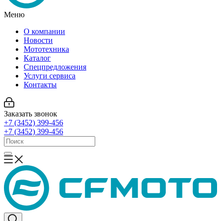
Меню
О компании
Новости
Мототехника
Каталог
Спецпредложения
Услуги сервиса
Контакты
Заказать звонок
+7 (3452) 399-456
+7 (3452) 399-456