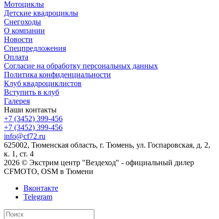
Мотоциклы
Детские квадроциклы
Снегоходы
О компании
Новости
Спецпредложения
Оплата
Согласие на обработку персональных данных
Политика конфиденциальности
Клуб квадроциклистов
Вступить в клуб
Галерея
Наши контакты
+7 (3452) 399-456
+7 (3452) 399-456
info@cf72.ru
625002, Тюменская область, г. Тюмень, ул. Госпаровская, д. 2,
к. 1, ст. 4
2026 © Экстрим центр "Вездеход" - официальный дилер
CFMOTO, OSM в Тюмени
Вконтакте
Telegram