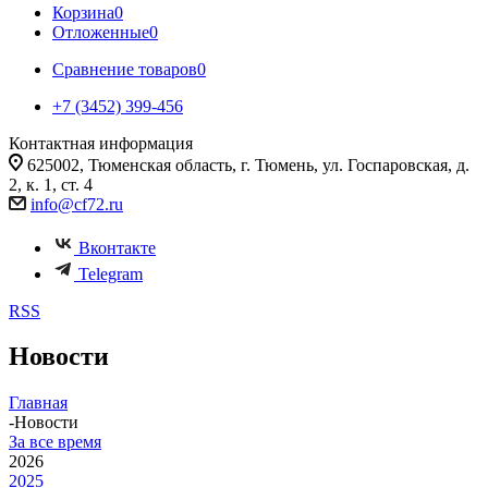
Корзина
0
Отложенные
0
Сравнение товаров
0
+7 (3452) 399-456
Контактная информация
625002, Тюменская область, г. Тюмень, ул. Госпаровская, д.
2, к. 1, ст. 4
info@cf72.ru
Вконтакте
Telegram
RSS
Новости
Главная
-
Новости
За все время
2026
2025