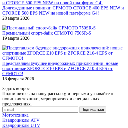
Долгожданные новинки: CFMOTO CFORCE 400 EPS NEW и
CFORCE 500 EPS NEW на новой платформе G4!
28 марта 2026
Премиальный спорт-байк CFMOTO 750SR-S
19 марта 2026
Представляем будущее внедорожных приключений: новые
спортивные ZFORCE Z10 EPS и ZFORCE Z10-4 EPS от
CFMOTO!
18 февраля 2026
Задать вопрос
Подпишитесь на нашу рассылку, и первыми узнавайте о
новинках техники, мероприятиях и специальных
предложениях.
Мототехника
Квадроциклы ATV
Квадроциклы UTV