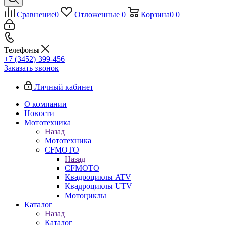
Сравнение
0
Отложенные
0
Корзина
0
0
Телефоны
+7 (3452) 399-456
Заказать звонок
Личный кабинет
О компании
Новости
Мототехника
Назад
Мототехника
CFMOTO
Назад
CFMOTO
Квадроциклы ATV
Квадроциклы UTV
Мотоциклы
Каталог
Назад
Каталог