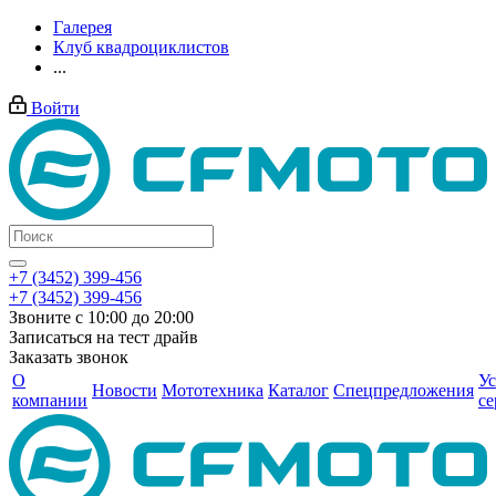
Галерея
Клуб квадроциклистов
...
Войти
+7 (3452) 399-456
+7 (3452) 399-456
Звоните с 10:00 до 20:00
Записаться на тест драйв
Заказать звонок
О
Ус
Новости
Мототехника
Каталог
Спецпредложения
компании
се