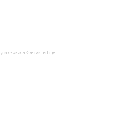
уги сервиса
Контакты
Ещё