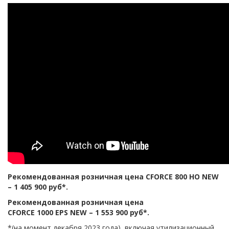
Рекомендованная розничная цена CFORCE 800 HO NEW
– 1 405 900 руб*.
Рекомендованная розничная цена
CFORCE 1000 EPS NEW – 1 553 900 руб*.
*(на момент декабря 2023 года), включая утилизационный