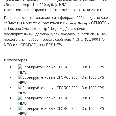
сбор в размере 144 900 руб. (с НДС) согласно
Постановлению Правительства №639 от 31 мая 2018 г.
Первые поставки ожидаются в феврале 2024 года, но уже
Вашему Дилеру CFMOTO в
сейчас Вы можете обратиться к
г. Тюмени Экстрим центр "Вездеход" , заключить
предварительный договор купли-продажи, внести лишь 10%
предоплаты и забронировать свой новый CFORCE 800 HO
NEW или CFORCE 1000 EPS NEW!
Фотогалерея