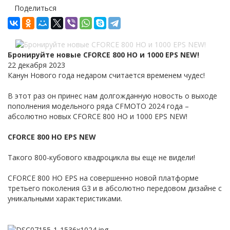
Поделиться
Бронируйте новые CFORCE 800 HO и 1000 EPS NEW!
22 декабря 2023
Канун Нового года недаром считается временем чудес!
В этот раз он принес нам долгожданную новость о выходе
пополнения модельного ряда CFMOTO 2024 года –
абсолютно новых CFORCE 800 HO и 1000 EPS NEW!
CFORCE 800 HO EPS NEW
Такого 800-кубового квадроцикла вы еще не видели!
CFORCE 800 HO EPS на совершенно новой платформе
третьего поколения G3 и в абсолютно передовом дизайне с
уникальными характеристиками.