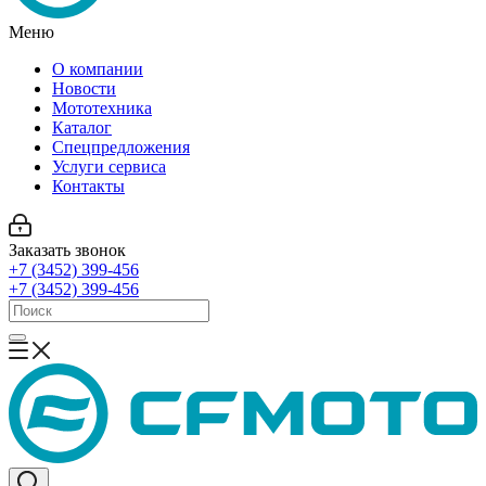
Меню
О компании
Новости
Мототехника
Каталог
Спецпредложения
Услуги сервиса
Контакты
Заказать звонок
+7 (3452) 399-456
+7 (3452) 399-456