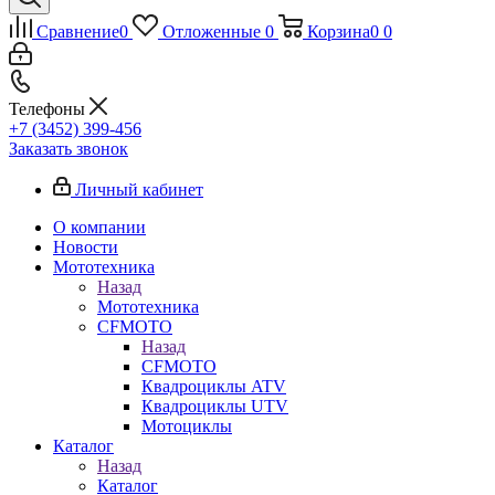
Сравнение
0
Отложенные
0
Корзина
0
0
Телефоны
+7 (3452) 399-456
Заказать звонок
Личный кабинет
О компании
Новости
Мототехника
Назад
Мототехника
CFMOTO
Назад
CFMOTO
Квадроциклы ATV
Квадроциклы UTV
Мотоциклы
Каталог
Назад
Каталог