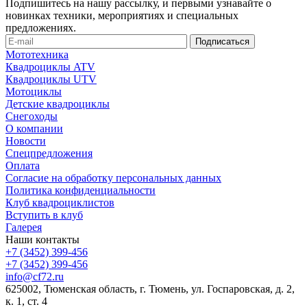
Подпишитесь на нашу рассылку, и первыми узнавайте о
новинках техники, мероприятиях и специальных
предложениях.
Мототехника
Квадроциклы ATV
Квадроциклы UTV
Мотоциклы
Детские квадроциклы
Снегоходы
О компании
Новости
Спецпредложения
Оплата
Согласие на обработку персональных данных
Политика конфиденциальности
Клуб квадроциклистов
Вступить в клуб
Галерея
Наши контакты
+7 (3452) 399-456
+7 (3452) 399-456
info@cf72.ru
625002, Тюменская область, г. Тюмень, ул. Госпаровская, д. 2,
к. 1, ст. 4