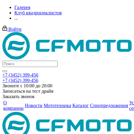
Галерея
Клуб квадроциклистов
...
Войти
+7 (3452) 399-456
+7 (3452) 399-456
Звоните с 10:00 до 20:00
Записаться на тест драйв
Заказать звонок
О
Ус
Новости
Мототехника
Каталог
Спецпредложения
компании
се