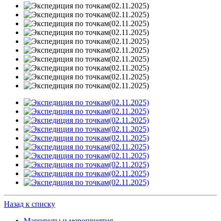
Назад к списку
Маршруты и мероприятия