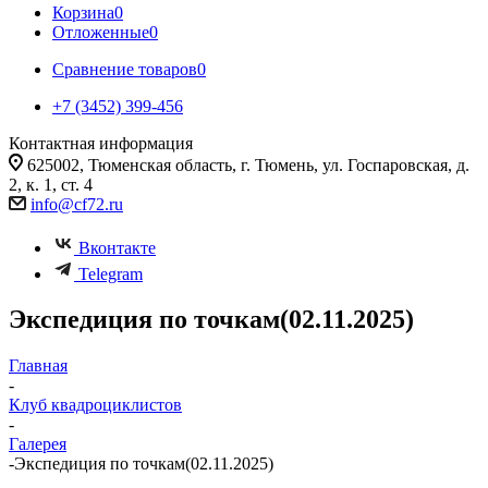
Корзина
0
Отложенные
0
Сравнение товаров
0
+7 (3452) 399-456
Контактная информация
625002, Тюменская область, г. Тюмень, ул. Госпаровская, д.
2, к. 1, ст. 4
info@cf72.ru
Вконтакте
Telegram
Экспедиция по точкам(02.11.2025)
Главная
-
Клуб квадроциклистов
-
Галерея
-
Экспедиция по точкам(02.11.2025)