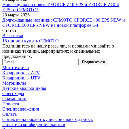
Новые цены на новые ZFORCE Z10 EPS и ZFORCE Z10-4
EPS от CFMOTO!
28 марта 2026
Долгожданные новинки: CFMOTO CFORCE 400 EPS NEW и
CFORCE 500 EPS NEW на новой платформе G4!
Статьи
Все статьи
15 причин купить CFMOTO
Подпишитесь на нашу рассылку, и первыми узнавайте о
новинках техники, мероприятиях и специальных
предложениях.
Мототехника
Квадроциклы ATV
Квадроциклы UTV
Мотоциклы
Детские квадроциклы
Снегоходы
О компании
Новости
Спецпредложения
Оплата
Согласие на обработку персональных данных
Политика конфиденциальности