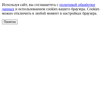
Используя сайт, вы соглашаетесь с
политикой обработки
данных
и использованием cookies вашего браузера. Cookies
можно отключить в любой момент в настройках браузера.
Понятно