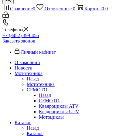
Сравнение
0
Отложенные
0
Корзина
0
0
Телефоны
+7 (3452) 399-456
Заказать звонок
Личный кабинет
О компании
Новости
Мототехника
Назад
Мототехника
CFMOTO
Назад
CFMOTO
Квадроциклы ATV
Квадроциклы UTV
Мотоциклы
Каталог
Назад
Каталог