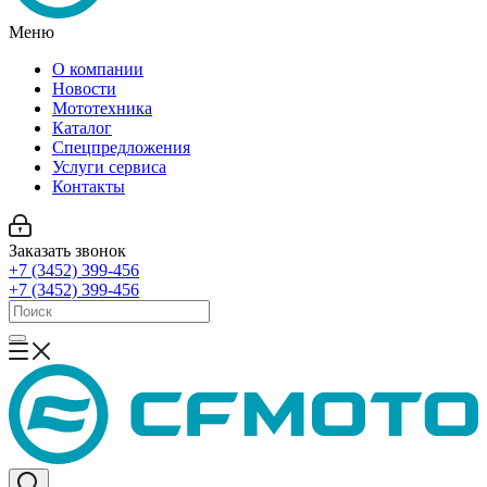
Меню
О компании
Новости
Мототехника
Каталог
Спецпредложения
Услуги сервиса
Контакты
Заказать звонок
+7 (3452) 399-456
+7 (3452) 399-456