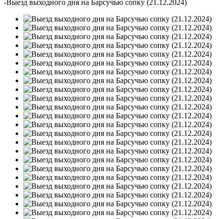
-
Выезд выходного дня на Барсучью сопку (21.12.2024)