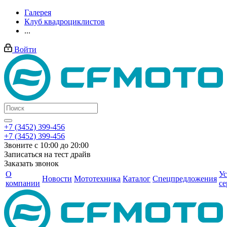
Галерея
Клуб квадроциклистов
...
Войти
+7 (3452) 399-456
+7 (3452) 399-456
Звоните с 10:00 до 20:00
Записаться на тест драйв
Заказать звонок
О
Ус
Новости
Мототехника
Каталог
Спецпредложения
компании
се