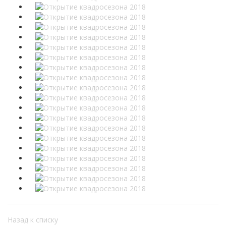
Назад к списку