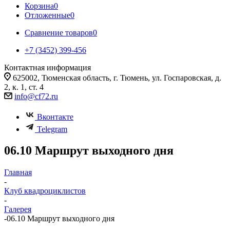
Корзина
0
Отложенные
0
Сравнение товаров
0
+7 (3452) 399-456
Контактная информация
625002, Тюменская область, г. Тюмень, ул. Госпаровская, д.
2, к. 1, ст. 4
info@cf72.ru
Вконтакте
Telegram
06.10 Маршрут выходного дня
Главная
-
Клуб квадроциклистов
-
Галерея
-
06.10 Маршрут выходного дня