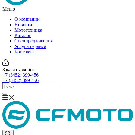
Меню
О компании
Новости
Мототехника
Каталог
Спецпредложения
Услуги сервиса
Контакты
Заказать звонок
+7 (3452) 399-456
+7 (3452) 399-456