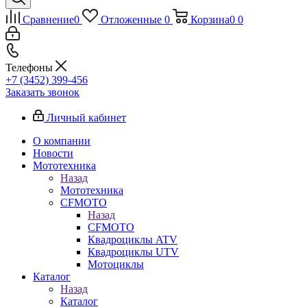
Сравнение
0
Отложенные
0
Корзина
0
0
Телефоны
+7 (3452) 399-456
Заказать звонок
Личный кабинет
О компании
Новости
Мототехника
Назад
Мототехника
CFMOTO
Назад
CFMOTO
Квадроциклы ATV
Квадроциклы UTV
Мотоциклы
Каталог
Назад
Каталог