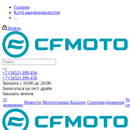
Галерея
Клуб квадроциклистов
...
Войти
+7 (3452) 399-456
+7 (3452) 399-456
Звоните с 10:00 до 20:00
Записаться на тест драйв
Заказать звонок
О
Ус
Новости
Мототехника
Каталог
Спецпредложения
компании
се