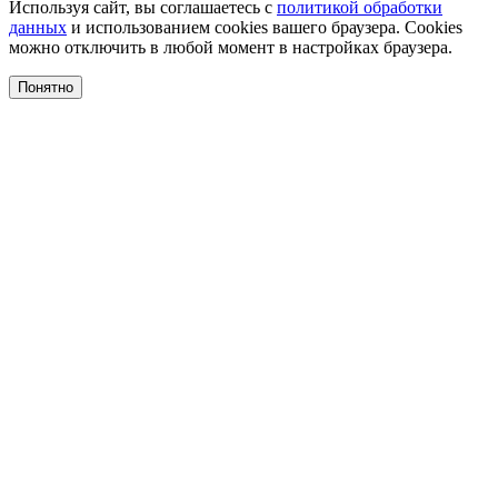
Используя сайт, вы соглашаетесь с
политикой обработки
данных
и использованием cookies вашего браузера. Cookies
можно отключить в любой момент в настройках браузера.
Понятно