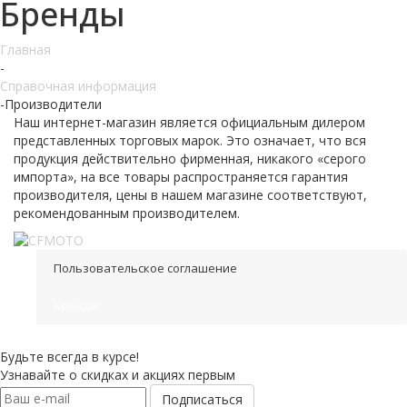
Бренды
Главная
-
Справочная информация
-
Производители
Наш интернет-магазин является официальным дилером
представленных торговых марок. Это означает, что вся
продукция действительно фирменная, никакого «серого
импорта», на все товары распространяется гарантия
производителя, цены в нашем магазине соответствуют,
рекомендованным производителем.
Пользовательское соглашение
Бренды
Будьте всегда в курсе!
Узнавайте о скидках и акциях первым