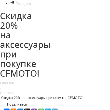
Telegram
Скидка
20%
на
аксессуары
при
покупке
CFMOTO!
Главная
-
Новости
-
Скидка 20% на аксессуары при покупке CFMOTO!
Поделиться