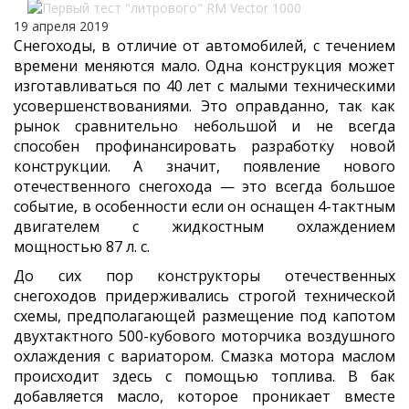
19 апреля 2019
Снегоходы, в отличие от автомобилей, с течением
времени меняются мало. Одна конструкция может
изготавливаться по 40 лет с малыми техническими
усовершенствованиями. Это оправданно, так как
рынок сравнительно небольшой и не всегда
способен профинансировать разработку новой
конструкции. А значит, появление нового
отечественного снегохода — это всегда большое
событие, в особенности если он оснащен 4-тактным
двигателем с жидкостным охлаждением
мощностью 87 л. с.
До сих пор конструкторы отечественных
снегоходов придерживались строгой технической
схемы, предполагающей размещение под капотом
двухтактного 500-кубового моторчика воздушного
охлаждения с вариатором. Смазка мотора маслом
происходит здесь с помощью топлива. В бак
добавляется масло, которое проникает вместе