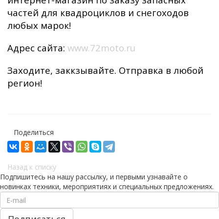
частей для квадроциклов и снегоходов
любых марок!
Адрес сайта:
www.72moto.ru
Заходите, заккзывайте. Отправка в любой
регион!
Поделиться
Назад к списку
Подпишитесь на нашу рассылку, и первыми узнавайте о
новинках техники, мероприятиях и специальных предложениях.