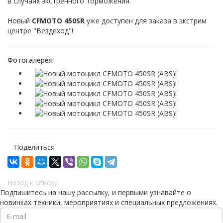
в случаях экстренного торможения.
Новый
CFMOTO 450SR
уже доступен для заказа в экстрим
центре "Вездеход"!
Фотогалерея
Поделиться
Назад к списку
Подпишитесь на нашу рассылку, и первыми узнавайте о
новинках техники, мероприятиях и специальных предложениях.