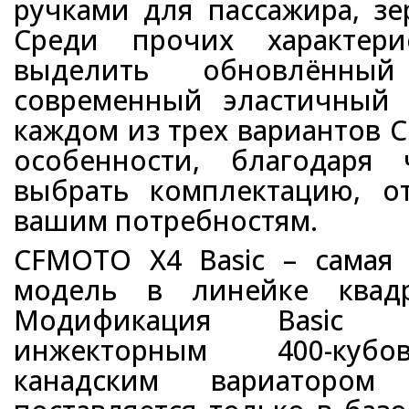
ручками для пассажира, зе
Среди прочих характери
выделить обновлённы
современный эластичный 
каждом из трех вариантов 
особенности, благодаря
выбрать комплектацию, 
вашим потребностям.
CFMOTO X4 Basic – самая
модель в линейке квад
Модификация Basic 
инжекторным 400-кубо
канадским вариатором