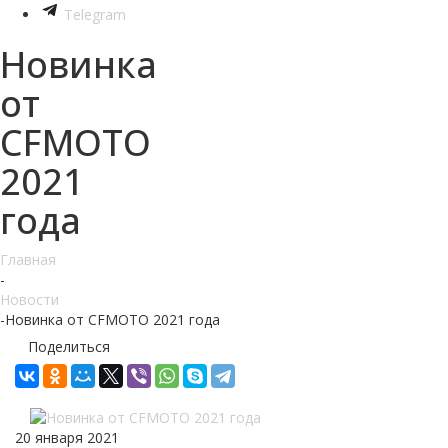
Telegram
Новинка
от
CFMOTO
2021
года
Главная
-
Новости
-
Новинка от CFMOTO 2021 года
Поделиться
20 января 2021