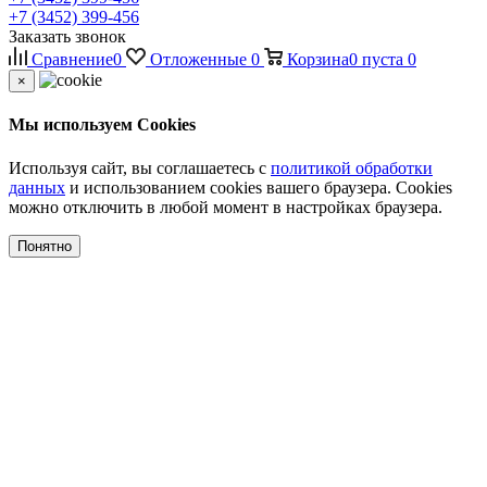
+7 (3452) 399-456
Заказать звонок
Сравнение
0
Отложенные
0
Корзина
0
пуста
0
×
Мы используем Cookies
Используя сайт, вы соглашаетесь с
политикой обработки
данных
и использованием cookies вашего браузера. Cookies
можно отключить в любой момент в настройках браузера.
Понятно