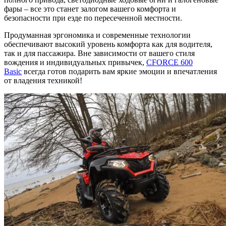
фары – все это станет залогом вашего комфорта и
безопасности при езде по пересеченной местности.
Продуманная эргономика и современные технологии
обеспечивают высокий уровень комфорта как для водителя,
так и для пассажира. Вне зависимости от вашего стиля
вождения и индивидуальных привычек,
CFORCE 600
Basic
всегда готов подарить вам яркие эмоции и впечатления
от владения техникой!