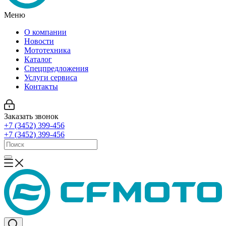
Меню
О компании
Новости
Мототехника
Каталог
Спецпредложения
Услуги сервиса
Контакты
Заказать звонок
+7 (3452) 399-456
+7 (3452) 399-456