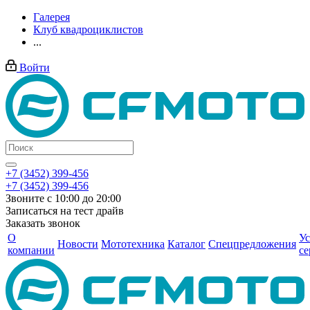
Галерея
Клуб квадроциклистов
...
Войти
+7 (3452) 399-456
+7 (3452) 399-456
Звоните с 10:00 до 20:00
Записаться на тест драйв
Заказать звонок
О
Ус
Новости
Мототехника
Каталог
Спецпредложения
компании
се