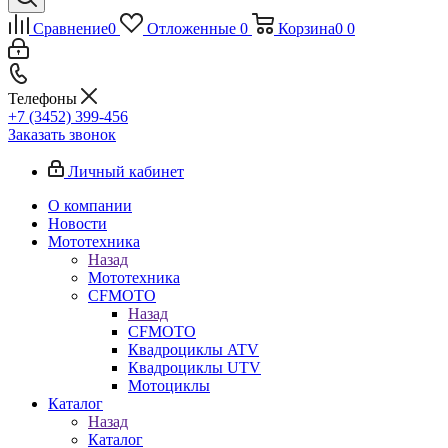
Сравнение
0
Отложенные
0
Корзина
0
0
Телефоны
+7 (3452) 399-456
Заказать звонок
Личный кабинет
О компании
Новости
Мототехника
Назад
Мототехника
CFMOTO
Назад
CFMOTO
Квадроциклы ATV
Квадроциклы UTV
Мотоциклы
Каталог
Назад
Каталог