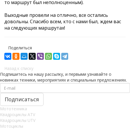
то маршрут был неполноценным).
Выходные провели на отлично, все остались
довольны. Спасибо всем, кто с нами был, ждем вас
на следующих маршрутах!
Поделиться
Назад к списку
Подпишитесь на нашу рассылку, и первыми узнавайте о
новинках техники, мероприятиях и специальных предложениях.
Мототехника
Квадроциклы ATV
Квадроциклы UTV
Мотоциклы