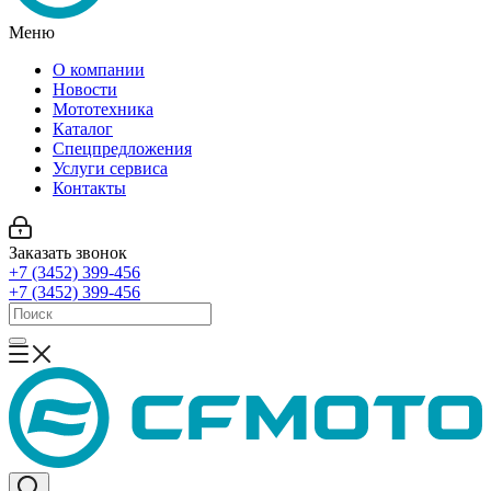
Меню
О компании
Новости
Мототехника
Каталог
Спецпредложения
Услуги сервиса
Контакты
Заказать звонок
+7 (3452) 399-456
+7 (3452) 399-456