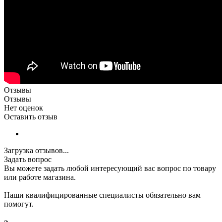
Отзывы
Отзывы
Нет оценок
Оставить отзыв
Загрузка отзывов...
Задать вопрос
Вы можете задать любой интересующий вас вопрос по товару
или работе магазина.
Наши квалифицированные специалисты обязательно вам
помогут.