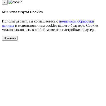
×
Мы используем Cookies
Используя сайт, вы соглашаетесь с
политикой обработки
данных
и использованием cookies вашего браузера. Cookies
можно отключить в любой момент в настройках браузера.
Понятно