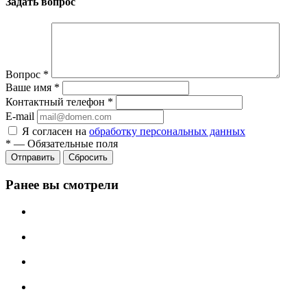
Задать вопрос
Вопрос
*
Ваше имя
*
Контактный телефон
*
E-mail
Я согласен на
обработку персональных данных
*
—
Обязательные поля
Сбросить
Ранее вы смотрели