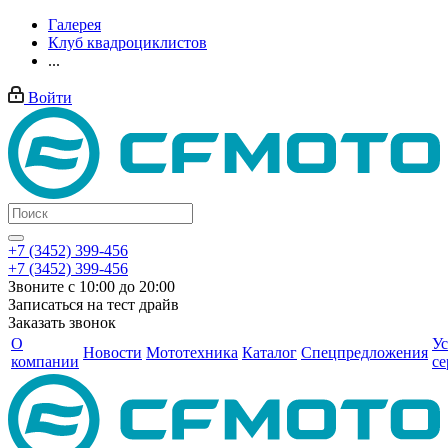
Галерея
Клуб квадроциклистов
...
Войти
+7 (3452) 399-456
+7 (3452) 399-456
Звоните с 10:00 до 20:00
Записаться на тест драйв
Заказать звонок
О
Ус
Новости
Мототехника
Каталог
Спецпредложения
компании
се