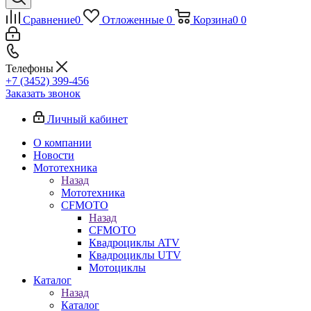
Сравнение
0
Отложенные
0
Корзина
0
0
Телефоны
+7 (3452) 399-456
Заказать звонок
Личный кабинет
О компании
Новости
Мототехника
Назад
Мототехника
CFMOTO
Назад
CFMOTO
Квадроциклы ATV
Квадроциклы UTV
Мотоциклы
Каталог
Назад
Каталог