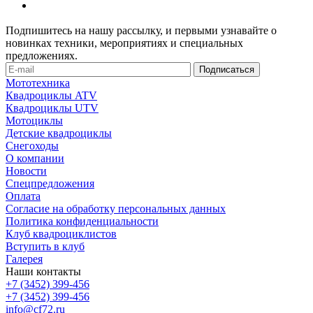
Подпишитесь на нашу рассылку, и первыми узнавайте о
новинках техники, мероприятиях и специальных
предложениях.
Мототехника
Квадроциклы ATV
Квадроциклы UTV
Мотоциклы
Детские квадроциклы
Снегоходы
О компании
Новости
Спецпредложения
Оплата
Согласие на обработку персональных данных
Политика конфиденциальности
Клуб квадроциклистов
Вступить в клуб
Галерея
Наши контакты
+7 (3452) 399-456
+7 (3452) 399-456
info@cf72.ru