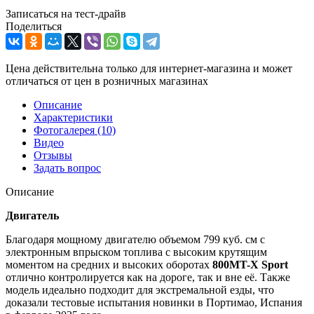
Записаться на тест-драйв
Поделиться
Цена действительна только для интернет-магазина и может
отличаться от цен в розничных магазинах
Описание
Характеристики
Фотогалерея
(10)
Видео
Отзывы
Задать вопрос
Описание
Двигатель
Благодаря мощному двигателю объемом 799 куб. см с
электронным впрыском топлива с высоким крутящим
моментом на средних и высоких оборотах
800MT-X Sport
отлично контролируется как на дороге, так и вне её. Также
модель идеально подходит для экстремальной езды, что
доказали тестовые испытания новинки в Портимао, Испания