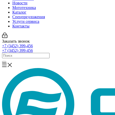
Новости
Мототехника
Каталог
Спецпредложения
Услуги сервиса
Контакты
Заказать звонок
+7 (3452) 399-456
+7 (3452) 399-456