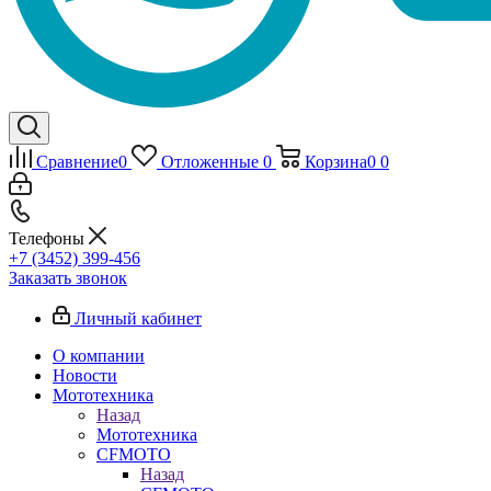
Сравнение
0
Отложенные
0
Корзина
0
0
Телефоны
+7 (3452) 399-456
Заказать звонок
Личный кабинет
О компании
Новости
Мототехника
Назад
Мототехника
CFMOTO
Назад