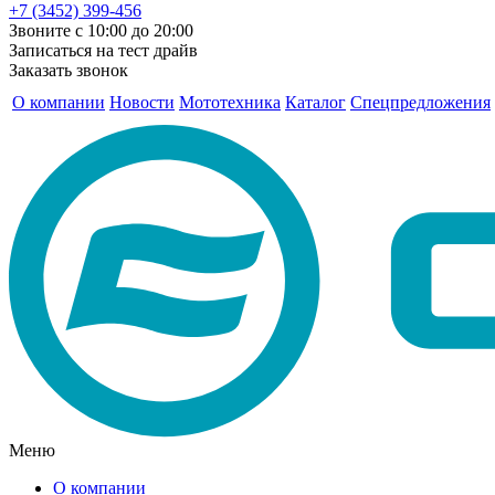
+7 (3452) 399-456
Звоните с 10:00 до 20:00
Записаться на тест драйв
Заказать звонок
О компании
Новости
Мототехника
Каталог
Спецпредложения
Меню
О компании