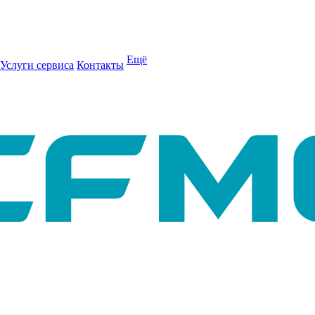
Ещё
Услуги сервиса
Контакты