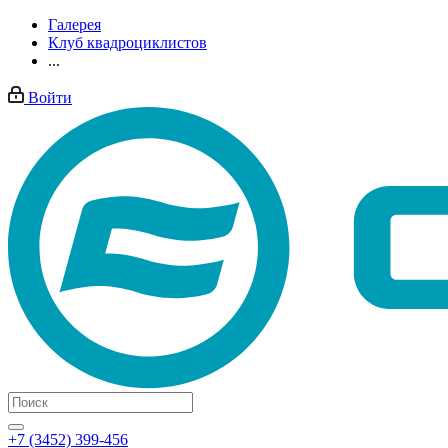
Галерея
Клуб квадроциклистов
...
Войти
+7 (3452) 399-456