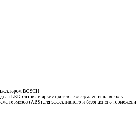
 инжектором BOSCH.
дная LED-оптика и яркие цветовые оформления на выбор.
ема тормозов (ABS) для эффективного и безопасного торможени