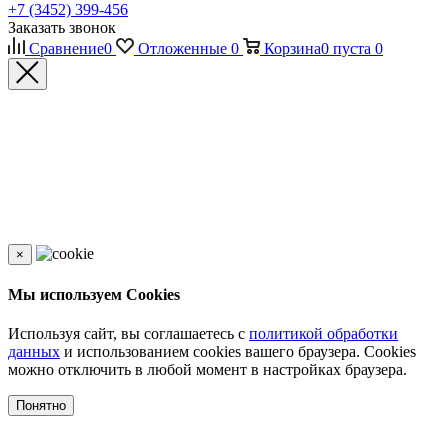
+7 (3452) 399-456
Заказать звонок
Сравнение
0
Отложенные
0
Корзина
0
пуста
0
×
Мы используем Cookies
Используя сайт, вы соглашаетесь с
политикой обработки
данных
и использованием cookies вашего браузера. Cookies
можно отключить в любой момент в настройках браузера.
Понятно