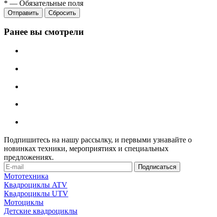
*
—
Обязательные поля
Сбросить
Ранее вы смотрели
Подпишитесь на нашу рассылку, и первыми узнавайте о
новинках техники, мероприятиях и специальных
предложениях.
Мототехника
Квадроциклы ATV
Квадроциклы UTV
Мотоциклы
Детские квадроциклы