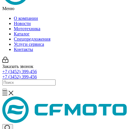
Меню
О компании
Новости
Мототехника
Каталог
Спецпредложения
Услуги сервиса
Контакты
Заказать звонок
+7 (3452) 399-456
+7 (3452) 399-456