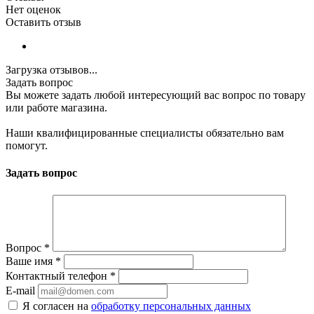
Нет оценок
Оставить отзыв
Загрузка отзывов...
Задать вопрос
Вы можете задать любой интересующий вас вопрос по товару
или работе магазина.
Наши квалифицированные специалисты обязательно вам
помогут.
Задать вопрос
Вопрос
*
Ваше имя
*
Контактный телефон
*
E-mail
Я согласен на
обработку персональных данных