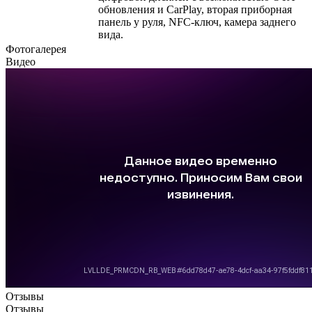
обновления и CarPlay, вторая приборная
панель у руля, NFC-ключ, камера заднего
вида.
Фотогалерея
Видео
Отзывы
Отзывы