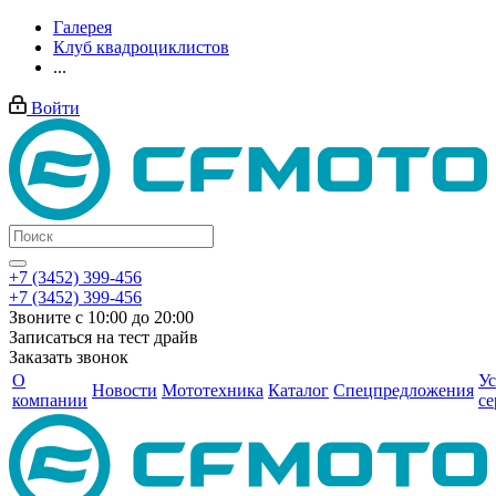
Галерея
Клуб квадроциклистов
...
Войти
+7 (3452) 399-456
+7 (3452) 399-456
Звоните с 10:00 до 20:00
Записаться на тест драйв
Заказать звонок
О
Ус
Новости
Мототехника
Каталог
Спецпредложения
компании
се