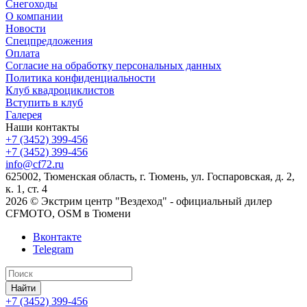
Снегоходы
О компании
Новости
Спецпредложения
Оплата
Согласие на обработку персональных данных
Политика конфиденциальности
Клуб квадроциклистов
Вступить в клуб
Галерея
Наши контакты
+7 (3452) 399-456
+7 (3452) 399-456
info@cf72.ru
625002, Тюменская область, г. Тюмень, ул. Госпаровская, д. 2,
к. 1, ст. 4
2026 © Экстрим центр "Вездеход" - официальный дилер
CFMOTO, OSM в Тюмени
Вконтакте
Telegram
Найти
+7 (3452) 399-456