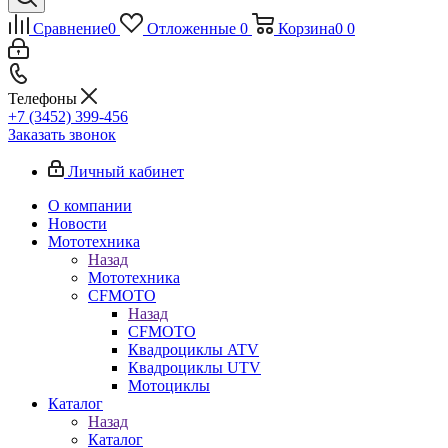
Сравнение
0
Отложенные
0
Корзина
0
0
Телефоны
+7 (3452) 399-456
Заказать звонок
Личный кабинет
О компании
Новости
Мототехника
Назад
Мототехника
CFMOTO
Назад
CFMOTO
Квадроциклы ATV
Квадроциклы UTV
Мотоциклы
Каталог
Назад
Каталог