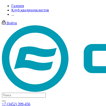
Галерея
Клуб квадроциклистов
...
Войти
+7 (3452) 399-456