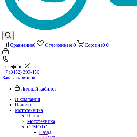
Сравнение
0
Отложенные
0
Корзина
0
0
Телефоны
+7 (3452) 399-456
Заказать звонок
Личный кабинет
О компании
Новости
Мототехника
Назад
Мототехника
CFMOTO
Назад