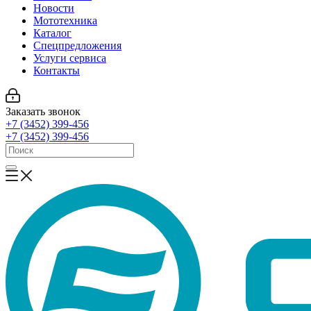
Новости
Мототехника
Каталог
Спецпредложения
Услуги сервиса
Контакты
Заказать звонок
+7 (3452) 399-456
+7 (3452) 399-456