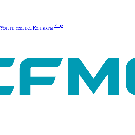
Ещё
Услуги сервиса
Контакты