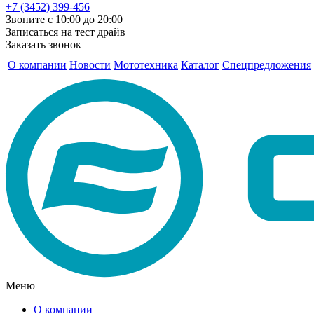
+7 (3452) 399-456
Звоните с 10:00 до 20:00
Записаться на тест драйв
Заказать звонок
О компании
Новости
Мототехника
Каталог
Спецпредложения
Меню
О компании