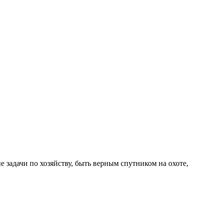
задачи по хозяйству, быть верным спутником на охоте,