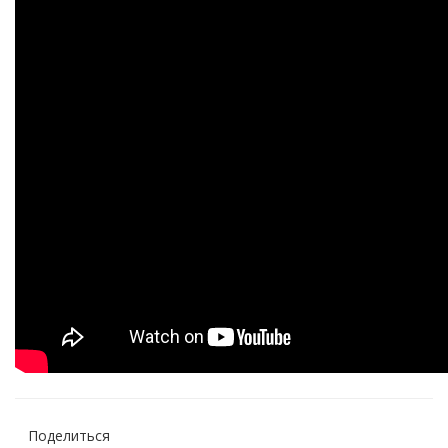
Поделиться