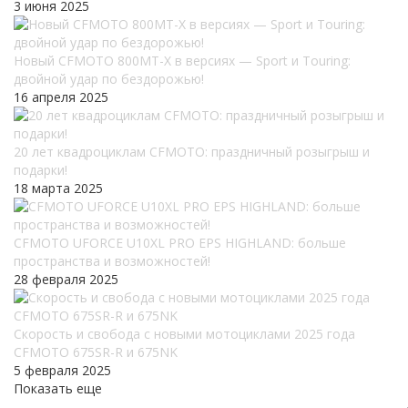
3 июня 2025
Новый CFMOTO 800MT-X в версиях — Sport и Touring:
двойной удар по бездорожью!
16 апреля 2025
20 лет квадроциклам CFMOTO: праздничный розыгрыш и
подарки!
18 марта 2025
CFMOTO UFORCE U10XL PRO EPS HIGHLAND: больше
пространства и возможностей!
28 февраля 2025
Скорость и свобода с новыми мотоциклами 2025 года
CFMOTO 675SR-R и 675NK
5 февраля 2025
Показать еще