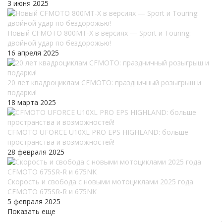
3 июня 2025
Новый CFMOTO 800MT-X в версиях — Sport и Touring:
двойной удар по бездорожью!
16 апреля 2025
20 лет квадроциклам CFMOTO: праздничный розыгрыш и
подарки!
18 марта 2025
CFMOTO UFORCE U10XL PRO EPS HIGHLAND: больше
пространства и возможностей!
28 февраля 2025
Скорость и свобода с новыми мотоциклами 2025 года
CFMOTO 675SR-R и 675NK
5 февраля 2025
Показать еще