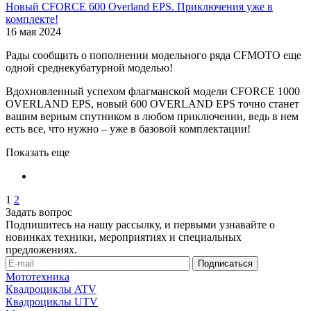
Новый CFORCE 600 Overland EPS. Приключения уже в
комплекте!
16 мая 2024
Рады сообщить о пополнении модельного ряда CFMOTO еще
одной среднекубатурной моделью!
Вдохновленный успехом флагманской модели CFORCE 1000
OVERLAND EPS, новый 600 OVERLAND EPS точно станет
вашим верным спутником в любом приключении, ведь в нем
есть все, что нужно – уже в базовой комплектации!
Показать еще
1
2
Задать вопрос
Подпишитесь на нашу рассылку, и первыми узнавайте о
новинках техники, мероприятиях и специальных
предложениях.
Мототехника
Квадроциклы ATV
Квадроциклы UTV