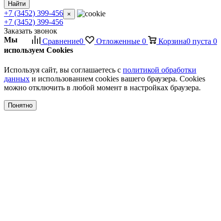
Найти
+7 (3452) 399-456
×
+7 (3452) 399-456
Заказать звонок
Мы
Сравнение
0
Отложенные
0
Корзина
0
пуста
0
используем Cookies
Используя сайт, вы соглашаетесь с
политикой обработки
данных
и использованием cookies вашего браузера. Cookies
можно отключить в любой момент в настройках браузера.
Понятно