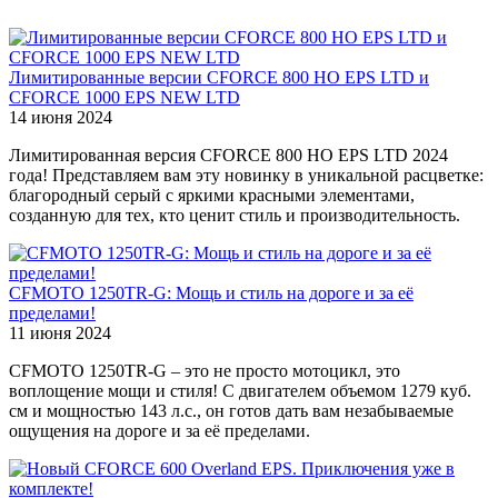
Лимитированные версии CFORCE 800 HO EPS LTD и
CFORCE 1000 EPS NEW LTD
14 июня 2024
Лимитированная версия CFORCE 800 HO EPS LTD 2024
года! Представляем вам эту новинку в уникальной расцветке:
благородный серый с яркими красными элементами,
созданную для тех, кто ценит стиль и производительность.
CFMOTO 1250TR-G: Мощь и стиль на дороге и за её
пределами!
11 июня 2024
CFMOTO 1250TR-G – это не просто мотоцикл, это
воплощение мощи и стиля! С двигателем объемом 1279 куб.
см и мощностью 143 л.с., он готов дать вам незабываемые
ощущения на дороге и за её пределами.