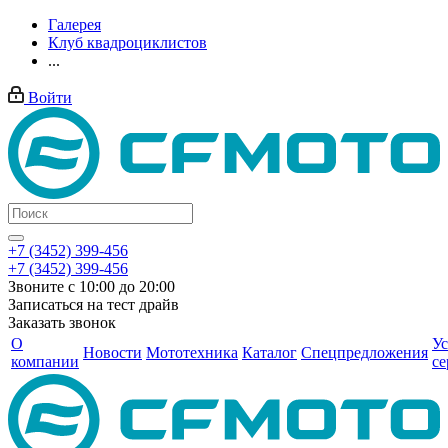
Галерея
Клуб квадроциклистов
...
Войти
+7 (3452) 399-456
+7 (3452) 399-456
Звоните с 10:00 до 20:00
Записаться на тест драйв
Заказать звонок
О
Ус
Новости
Мототехника
Каталог
Спецпредложения
компании
се