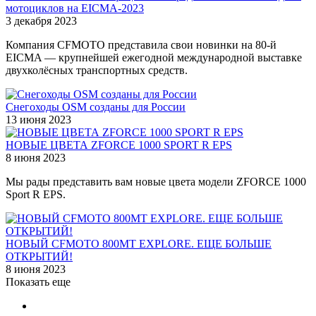
мотоциклов на EICMA-2023
3 декабря 2023
Компания CFMOTO представила свои новинки на 80-й
EICMA — крупнейшей ежегодной международной выставке
двухколёсных транспортных средств.
Снегоходы OSM созданы для России
13 июня 2023
НОВЫЕ ЦВЕТА ZFORCE 1000 SPORT R EPS
8 июня 2023
Мы рады представить вам новые цвета модели ZFORCE 1000
Sport R EPS.
НОВЫЙ CFMOTO 800MT EXPLORE. ЕЩЕ БОЛЬШЕ
ОТКРЫТИЙ!
8 июня 2023
Показать еще