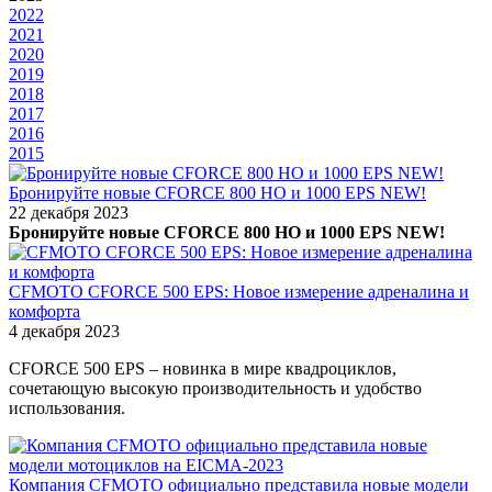
2022
2021
2020
2019
2018
2017
2016
2015
Бронируйте новые CFORCE 800 HO и 1000 EPS NEW!
22 декабря 2023
Бронируйте новые CFORCE 800 HO и 1000 EPS NEW!
CFMOTO CFORCE 500 EPS: Новое измерение адреналина и
комфорта
4 декабря 2023
CFORCE 500 EPS – новинка в мире квадроциклов,
сочетающую высокую производительность и удобство
использования.
Компания CFMOTO официально представила новые модели