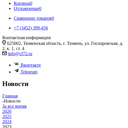
Корзина
0
Отложенные
0
Сравнение товаров
0
+7 (3452) 399-456
Контактная информация
625002, Тюменская область, г. Тюмень, ул. Госпаровская, д.
2, к. 1, ст. 4
info@cf72.ru
Вконтакте
Telegram
Новости
Главная
-
Новости
За все время
2026
2025
2024
2023