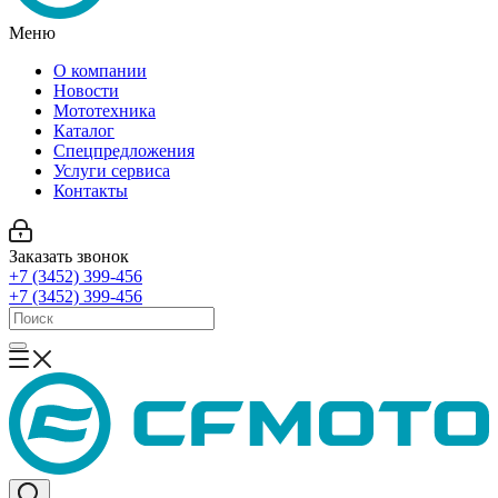
Меню
О компании
Новости
Мототехника
Каталог
Спецпредложения
Услуги сервиса
Контакты
Заказать звонок
+7 (3452) 399-456
+7 (3452) 399-456