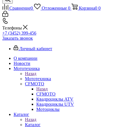
Сравнение
0
Отложенные
0
Корзина
0
0
Телефоны
+7 (3452) 399-456
Заказать звонок
Личный кабинет
О компании
Новости
Мототехника
Назад
Мототехника
CFMOTO
Назад
CFMOTO
Квадроциклы ATV
Квадроциклы UTV
Мотоциклы
Каталог
Назад
Каталог