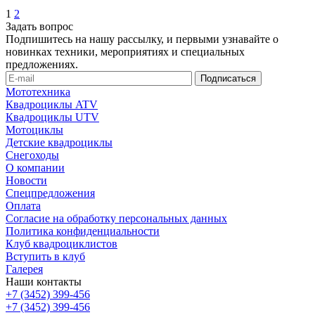
1
2
Задать вопрос
Подпишитесь на нашу рассылку, и первыми узнавайте о
новинках техники, мероприятиях и специальных
предложениях.
Мототехника
Квадроциклы ATV
Квадроциклы UTV
Мотоциклы
Детские квадроциклы
Снегоходы
О компании
Новости
Спецпредложения
Оплата
Согласие на обработку персональных данных
Политика конфиденциальности
Клуб квадроциклистов
Вступить в клуб
Галерея
Наши контакты
+7 (3452) 399-456
+7 (3452) 399-456