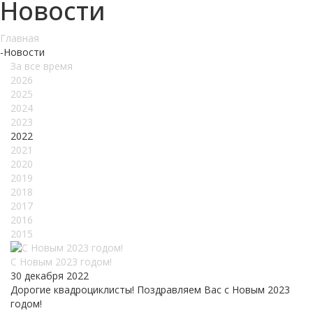
Новости
Главная
-
Новости
За все время
2026
2025
2024
2023
2022
2021
2020
2019
2018
2017
2016
2015
С Новым 2023 годом!
30 декабря 2022
Дорогие квадроциклисты! Поздравляем Вас с Новым 2023
годом!