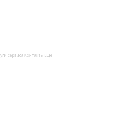
уги сервиса
Контакты
Ещё