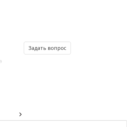
Задать вопрос