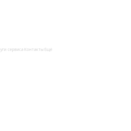
уги сервиса
Контакты
Ещё