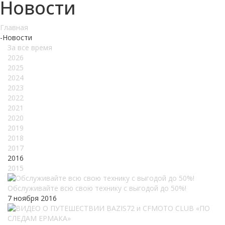
Новости
Главная
-
Новости
За все время
2026
2025
2024
2023
2022
2021
2020
2019
2018
2017
2016
2015
Обслуживайте всю свою технику с выгодой до 50%!
7 ноября 2016