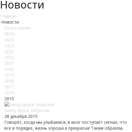
Новости
Главная
-
Новости
За все время
2026
2025
2024
2023
2022
2021
2020
2019
2018
2017
2016
2015
Заезд Дедов Морозов
28 декабря 2015
Говорят, когда мы улыбаемся, в мозг поступает сигнал, что
все в порядке, жизнь хороша и прекрасна! Таким образом,